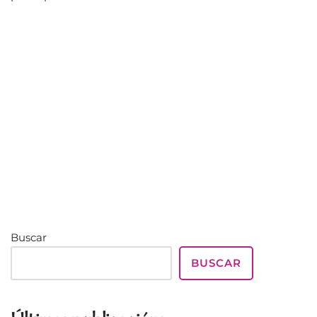
Buscar
BUSCAR